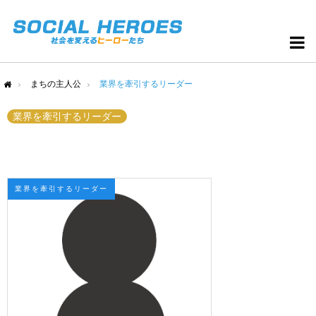
まちの主人公
業界を牽引するリーダー
me
業界を牽引するリーダー
業界を牽引するリーダー