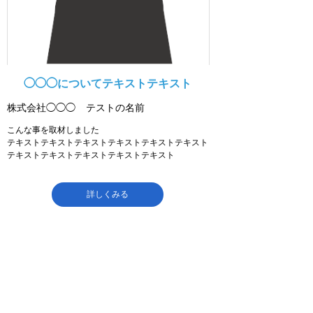
◯◯◯についてテキストテキスト
株式会社◯◯◯
テストの名前
こんな事を取材しました
テキストテキストテキストテキストテキストテキスト
テキストテキストテキストテキストテキスト
詳しくみる